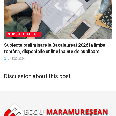
STIRI, ACTUALITATE
Subiecte preliminare la Bacalaureat 2026 la limba
română, disponibile online înainte de publicare
IUNIE 29, 2026
Discussion about this post