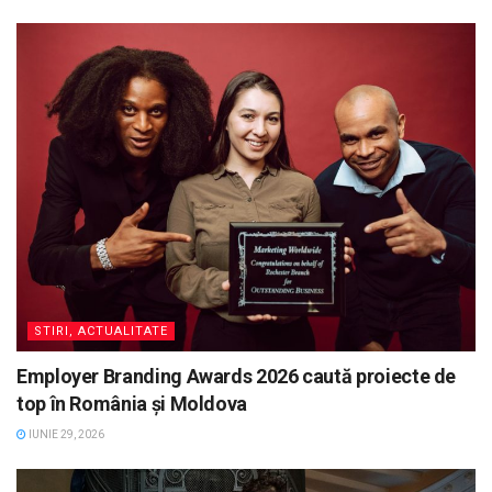
STIRI, ACTUALITATE
Employer Branding Awards 2026 caută proiecte de
top în România și Moldova
IUNIE 29, 2026