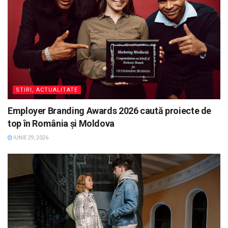
STIRI, ACTUALITATE
Employer Branding Awards 2026 caută proiecte de
top în România și Moldova
IUNIE 29, 2026