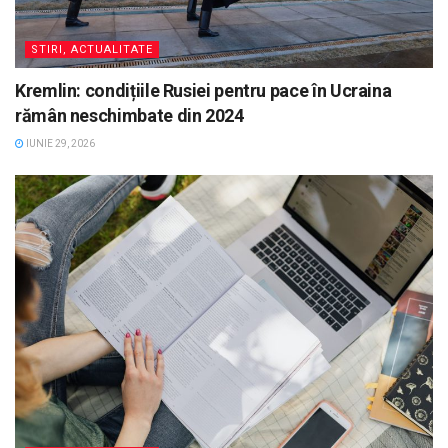
STIRI, ACTUALITATE
Kremlin: condițiile Rusiei pentru pace în Ucraina
rămân neschimbate din 2024
IUNIE 29, 2026