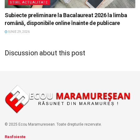
STIRI, ACTUALITATE
Subiecte preliminare la Bacalaureat 2026 la limba
română, disponibile online înainte de publicare
IUNIE 29, 2026
Discussion about this post
© 2025 Ecou Maramuresean. Toate drepturile rezervate.
Rasfoieste