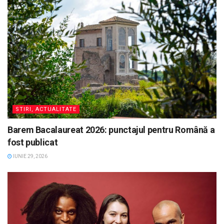
STIRI, ACTUALITATE
Barem Bacalaureat 2026: punctajul pentru Română a
fost publicat
IUNIE 29, 2026