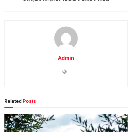
Admin
Related
Posts