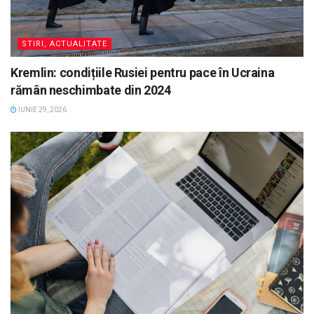
STIRI, ACTUALITATE
Kremlin: condițiile Rusiei pentru pace în Ucraina
rămân neschimbate din 2024
IUNIE 29, 2026