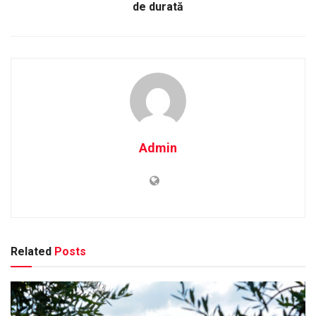
de durată
Admin
Related
Posts