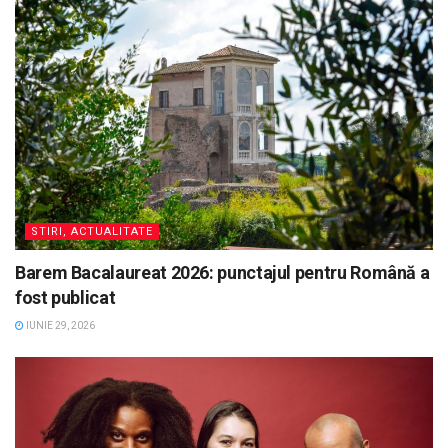
STIRI, ACTUALITATE
Barem Bacalaureat 2026: punctajul pentru Română a
fost publicat
IUNIE 29, 2026