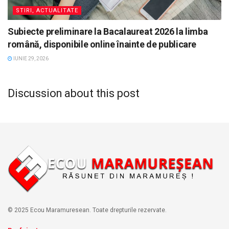
STIRI, ACTUALITATE
Subiecte preliminare la Bacalaureat 2026 la limba
română, disponibile online înainte de publicare
IUNIE 29, 2026
Discussion about this post
© 2025 Ecou Maramuresean. Toate drepturile rezervate.