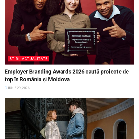
STIRI, ACTUALITATE
Employer Branding Awards 2026 caută proiecte de
top în România și Moldova
IUNIE 29, 2026