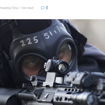
0
Reading Time: 1 min read