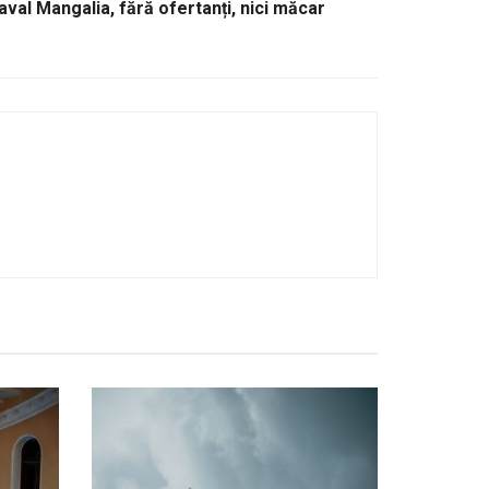
naval Mangalia, fără ofertanți, nici măcar