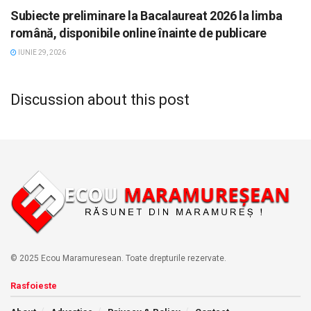
Subiecte preliminare la Bacalaureat 2026 la limba
română, disponibile online înainte de publicare
IUNIE 29, 2026
Discussion about this post
© 2025 Ecou Maramuresean. Toate drepturile rezervate.
Rasfoieste