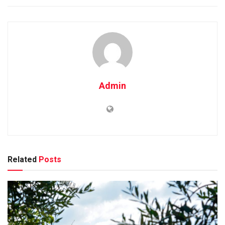
Admin
Related
Posts