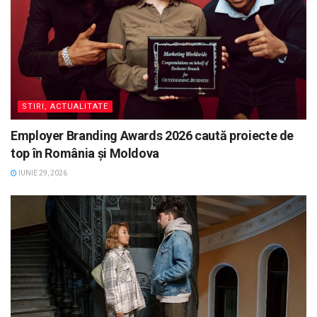
STIRI, ACTUALITATE
Employer Branding Awards 2026 caută proiecte de
top în România și Moldova
IUNIE 29, 2026