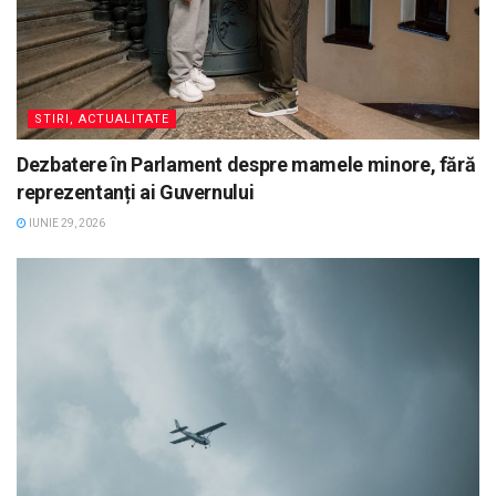
STIRI, ACTUALITATE
Dezbatere în Parlament despre mamele minore, fără
reprezentanți ai Guvernului
IUNIE 29, 2026