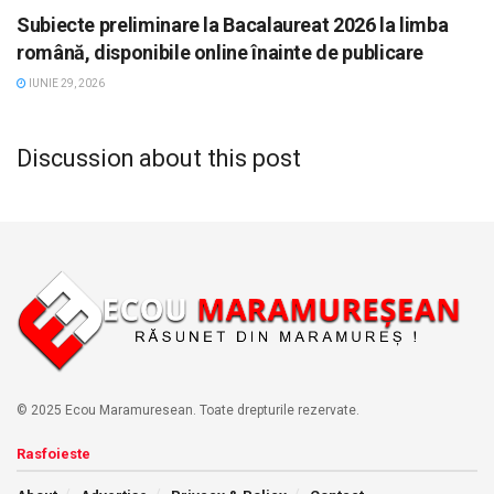
Subiecte preliminare la Bacalaureat 2026 la limba
română, disponibile online înainte de publicare
IUNIE 29, 2026
Discussion about this post
© 2025 Ecou Maramuresean. Toate drepturile rezervate.
Rasfoieste