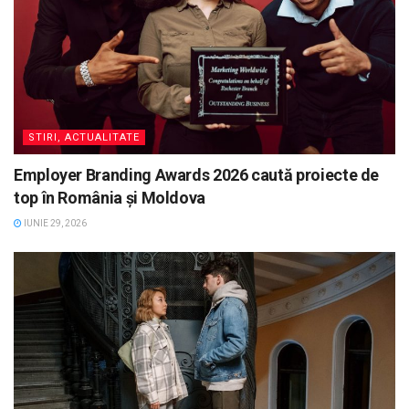
STIRI, ACTUALITATE
Employer Branding Awards 2026 caută proiecte de
top în România și Moldova
IUNIE 29, 2026