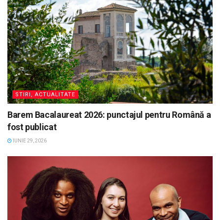
STIRI, ACTUALITATE
Barem Bacalaureat 2026: punctajul pentru Română a
fost publicat
IUNIE 29, 2026