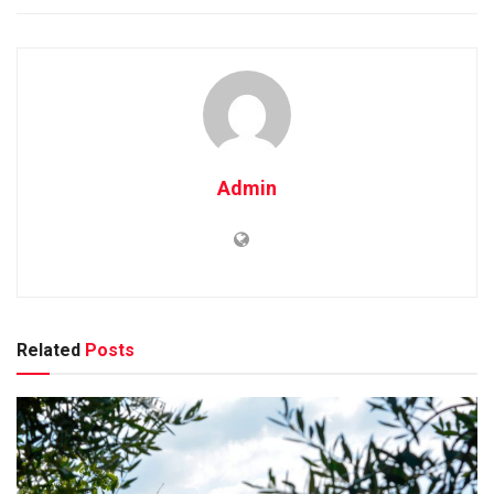
Admin
Related
Posts