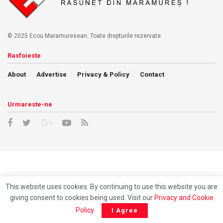
© 2025 Ecou Maramuresean. Toate drepturile rezervate.
Rasfoieste
About
Advertise
Privacy & Policy
Contact
Urmareste-ne
This website uses cookies. By continuing to use this website you are
giving consent to cookies being used. Visit our
Privacy and Cookie
Policy
.
I Agree