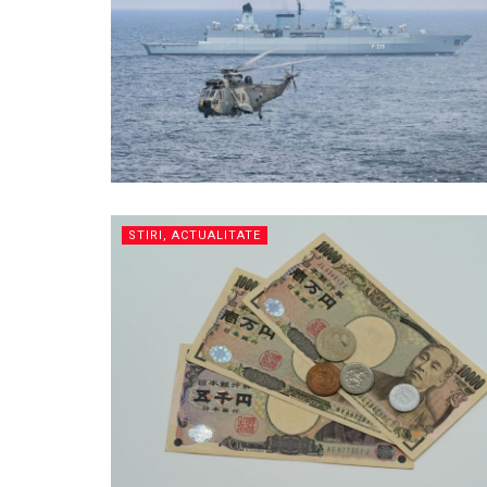
STIRI, ACTUALITATE