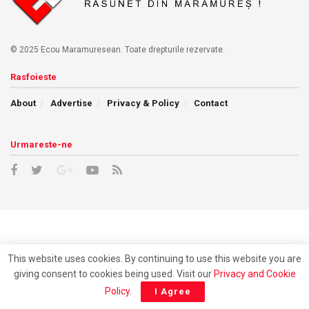
© 2025 Ecou Maramuresean. Toate drepturile rezervate.
Rasfoieste
About
Advertise
Privacy & Policy
Contact
Urmareste-ne
This website uses cookies. By continuing to use this website you are
giving consent to cookies being used. Visit our
Privacy and Cookie
Policy
.
I Agree