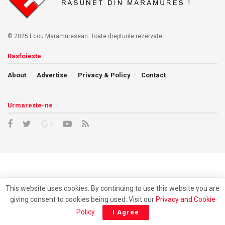
© 2025 Ecou Maramuresean. Toate drepturile rezervate.
Rasfoieste
About
Advertise
Privacy & Policy
Contact
Urmareste-ne
This website uses cookies. By continuing to use this website you are
giving consent to cookies being used. Visit our
Privacy and Cookie
Policy
.
I Agree