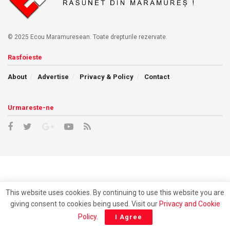
© 2025 Ecou Maramuresean. Toate drepturile rezervate.
Rasfoieste
About
Advertise
Privacy & Policy
Contact
Urmareste-ne
This website uses cookies. By continuing to use this website you are
giving consent to cookies being used. Visit our
Privacy and Cookie
Policy
.
I Agree