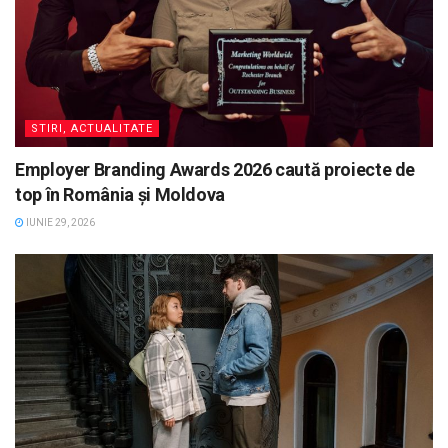
STIRI, ACTUALITATE
Employer Branding Awards 2026 caută proiecte de
top în România și Moldova
IUNIE 29, 2026