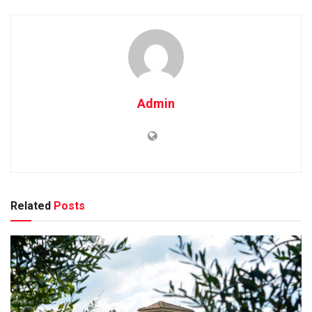
Admin
Related
Posts