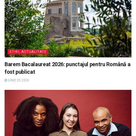
STIRI, ACTUALITATE
Barem Bacalaureat 2026: punctajul pentru Română a
fost publicat
IUNIE 29, 2026