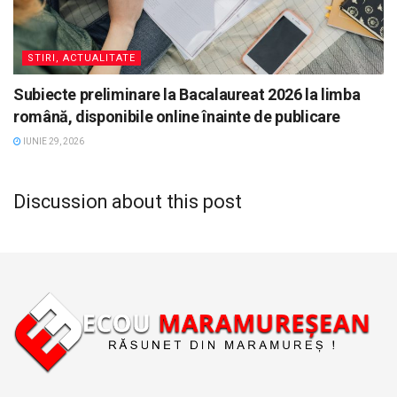
STIRI, ACTUALITATE
Subiecte preliminare la Bacalaureat 2026 la limba
română, disponibile online înainte de publicare
IUNIE 29, 2026
Discussion about this post