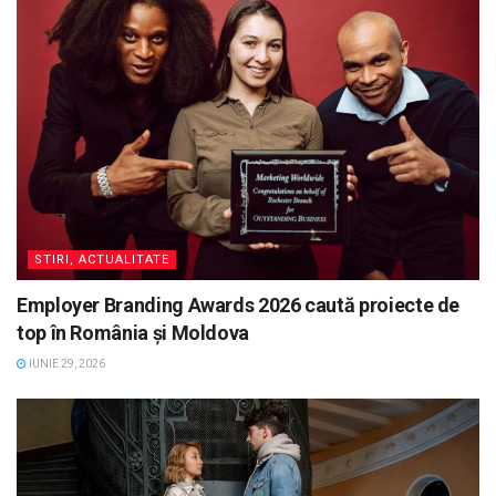
STIRI, ACTUALITATE
Employer Branding Awards 2026 caută proiecte de
top în România și Moldova
IUNIE 29, 2026