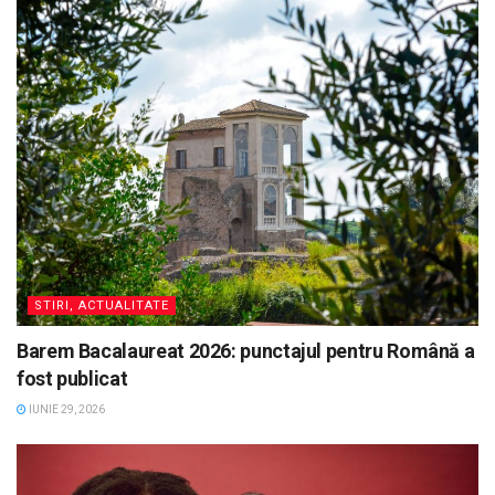
STIRI, ACTUALITATE
Barem Bacalaureat 2026: punctajul pentru Română a
fost publicat
IUNIE 29, 2026