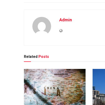
Admin
Related
Posts