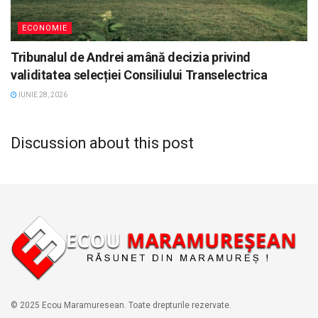
ECONOMIE
Tribunalul de Andrei amână decizia privind
validitatea selecției Consiliului Transelectrica
IUNIE 28, 2026
Discussion about this post
© 2025 Ecou Maramuresean. Toate drepturile rezervate.