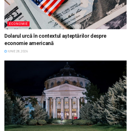
ECONOMIE
Dolarul urcă în contextul așteptărilor despre
economie americană
IUNIE 28, 2026