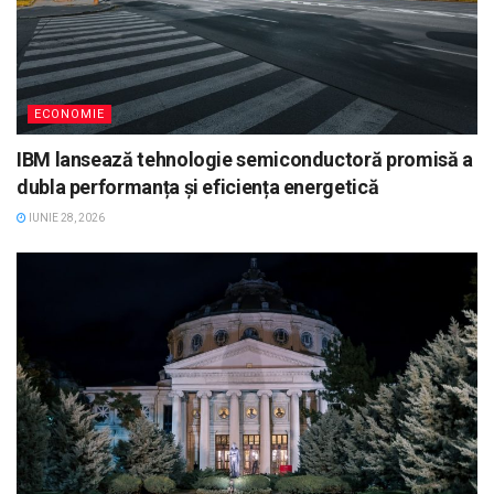
ECONOMIE
IBM lansează tehnologie semiconductoră promisă a
dubla performanța și eficiența energetică
IUNIE 28, 2026