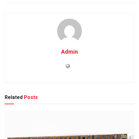
Admin
Related
Posts