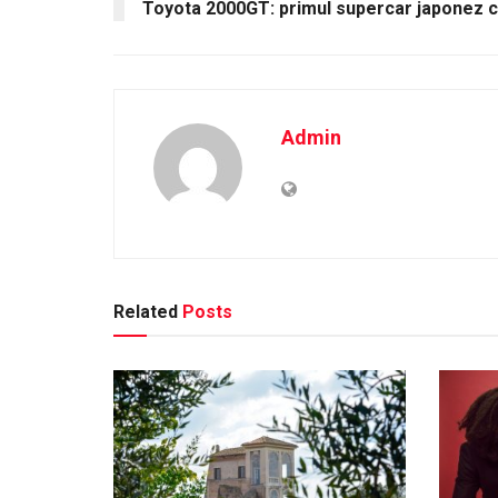
Toyota 2000GT: primul supercar japonez c
Admin
Related
Posts