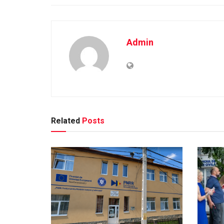
Admin
Related
Posts