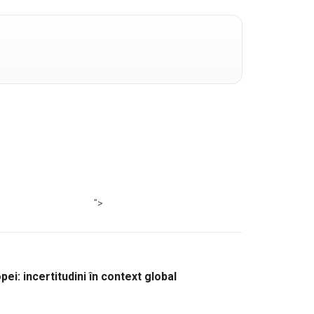
">
pei: incertitudini în context global