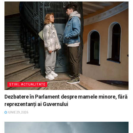
STIRI, ACTUALITATE
Dezbatere în Parlament despre mamele minore, fără
reprezentanți ai Guvernului
IUNIE 29, 2026