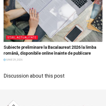
STIRI, ACTUALITATE
Subiecte preliminare la Bacalaureat 2026 la limba
română, disponibile online înainte de publicare
IUNIE 29, 2026
Discussion about this post