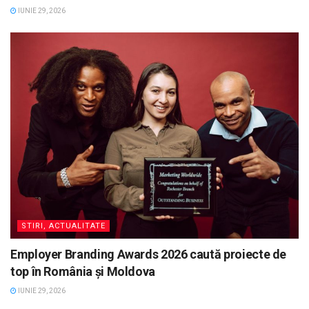
IUNIE 29, 2026
STIRI, ACTUALITATE
Employer Branding Awards 2026 caută proiecte de
top în România și Moldova
IUNIE 29, 2026