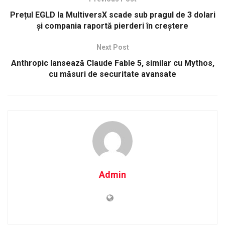
Prețul EGLD la MultiversX scade sub pragul de 3 dolari
și compania raportă pierderi în creștere
Next Post
Anthropic lansează Claude Fable 5, similar cu Mythos,
cu măsuri de securitate avansate
Admin