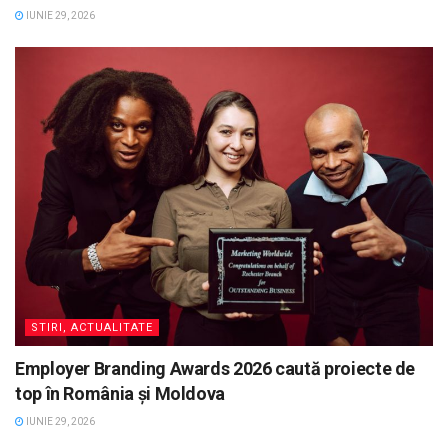
IUNIE 29, 2026
STIRI, ACTUALITATE
Employer Branding Awards 2026 caută proiecte de
top în România și Moldova
IUNIE 29, 2026