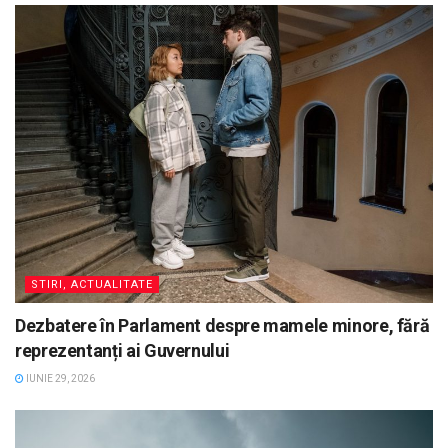
STIRI, ACTUALITATE
Dezbatere în Parlament despre mamele minore, fără
reprezentanți ai Guvernului
IUNIE 29, 2026