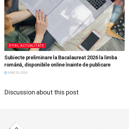
STIRI, ACTUALITATE
Subiecte preliminare la Bacalaureat 2026 la limba
română, disponibile online înainte de publicare
IUNIE 29, 2026
Discussion about this post