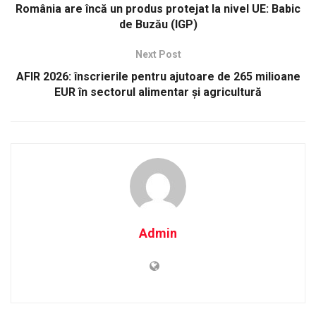
România are încă un produs protejat la nivel UE: Babic
de Buzău (IGP)
Next Post
AFIR 2026: înscrierile pentru ajutoare de 265 milioane
EUR în sectorul alimentar și agricultură
Admin