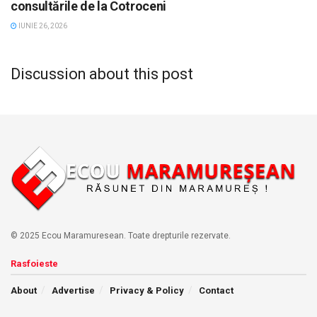
consultările de la Cotroceni
IUNIE 26, 2026
Discussion about this post
© 2025 Ecou Maramuresean. Toate drepturile rezervate.
Rasfoieste
About
Advertise
Privacy & Policy
Contact