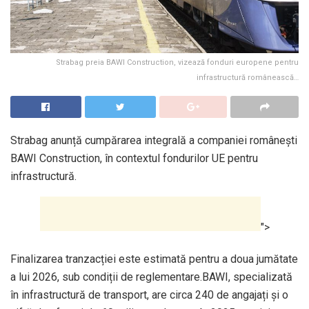
Strabag preia BAWI Construction, vizează fonduri europene pentru
infrastructură românească…
Strabag anunță cumpărarea integrală a companiei românești
BAWI Construction, în contextul fondurilor UE pentru
infrastructură.
">
Finalizarea tranzacției este estimată pentru a doua jumătate
a lui 2026, sub condiții de reglementare.BAWI, specializată
în infrastructură de transport, are circa 240 de angajați și o