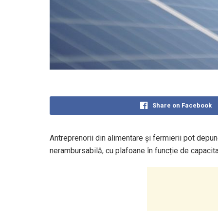
Share on Facebook
Antreprenorii din alimentare și fermierii pot dep
nerambursabilă, cu plafoane în funcție de capacita