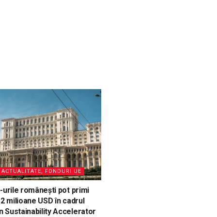
, ACTUALITATE, FONDURI UE
-urile românești pot primi
 2 milioane USD în cadrul
Sustainability Accelerator