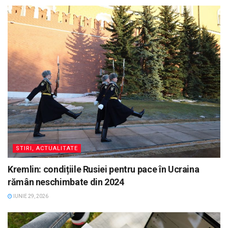
STIRI, ACTUALITATE
Kremlin: condițiile Rusiei pentru pace în Ucraina
rămân neschimbate din 2024
IUNIE 29, 2026