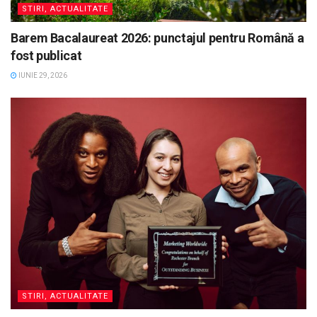
STIRI, ACTUALITATE
Barem Bacalaureat 2026: punctajul pentru Română a
fost publicat
IUNIE 29, 2026
STIRI, ACTUALITATE