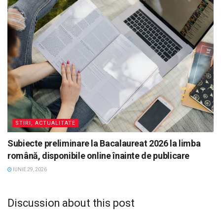
STIRI, ACTUALITATE
Subiecte preliminare la Bacalaureat 2026 la limba
română, disponibile online înainte de publicare
IUNIE 29, 2026
Discussion about this post