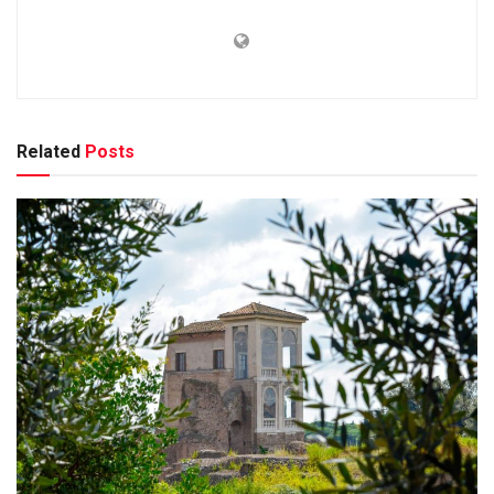
Related
Posts