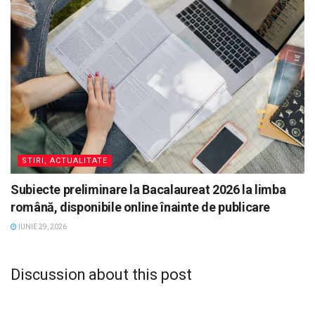
STIRI, ACTUALITATE
Subiecte preliminare la Bacalaureat 2026 la limba
română, disponibile online înainte de publicare
IUNIE 29, 2026
Discussion about this post