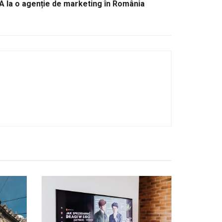
SUA la o agenție de marketing în România