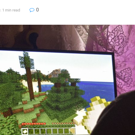
0
: 1 min read