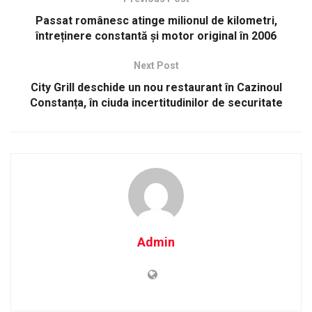
Passat românesc atinge milionul de kilometri,
întreținere constantă și motor original în 2006
Next Post
City Grill deschide un nou restaurant în Cazinoul
Constanța, în ciuda incertitudinilor de securitate
Admin