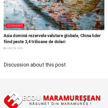
ECONOMIE
Asia domină rezervele valutare globale, China lider
fiind peste 3,4 trilioane de dolari
IUNIE 28, 2026
Discussion about this post