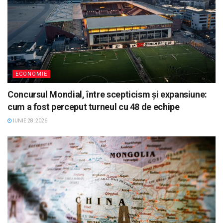
ECONOMIE
Concursul Mondial, între scepticism și expansiune:
cum a fost perceput turneul cu 48 de echipe
IUNIE 28, 2026