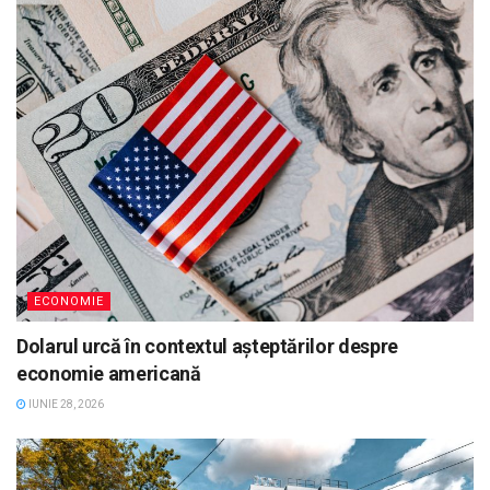
ECONOMIE
Dolarul urcă în contextul așteptărilor despre
economie americană
IUNIE 28, 2026