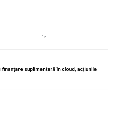
">
finanțare suplimentară în cloud, acțiunile