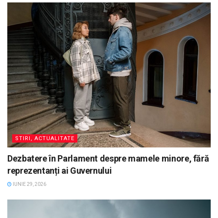
STIRI, ACTUALITATE
Dezbatere în Parlament despre mamele minore, fără
reprezentanți ai Guvernului
IUNIE 29, 2026