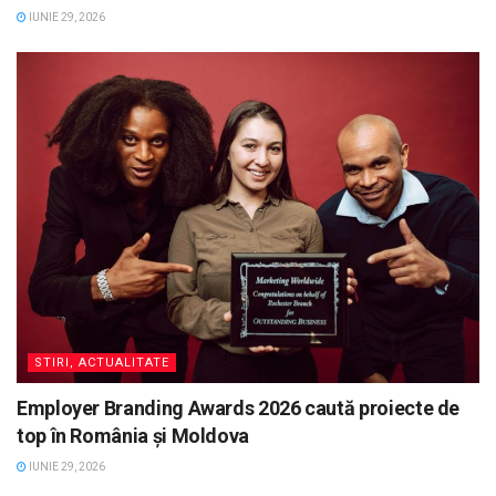
IUNIE 29, 2026
STIRI, ACTUALITATE
Employer Branding Awards 2026 caută proiecte de
top în România și Moldova
IUNIE 29, 2026