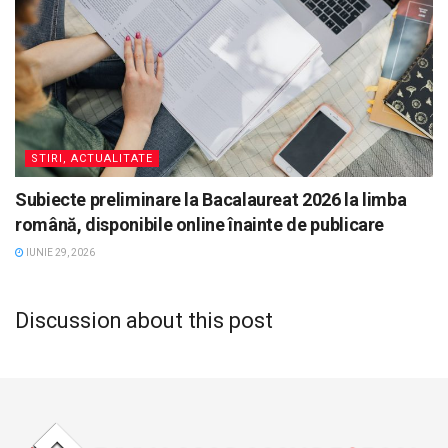
STIRI, ACTUALITATE
Subiecte preliminare la Bacalaureat 2026 la limba
română, disponibile online înainte de publicare
IUNIE 29, 2026
Discussion about this post