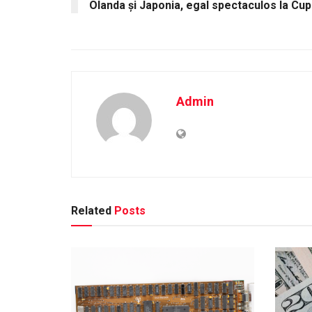
Olanda și Japonia, egal spectaculos la Cu
Admin
Related
Posts