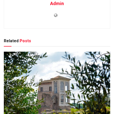
Admin
Related
Posts