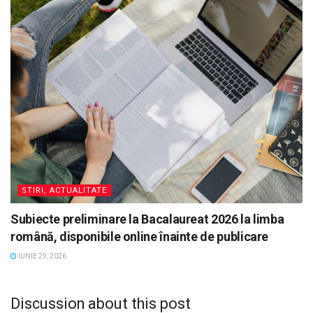
STIRI, ACTUALITATE
Subiecte preliminare la Bacalaureat 2026 la limba
română, disponibile online înainte de publicare
IUNIE 29, 2026
Discussion about this post