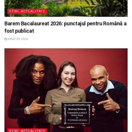
STIRI, ACTUALITATE
Barem Bacalaureat 2026: punctajul pentru Română a
fost publicat
IUNIE 29, 2026
STIRI, ACTUALITATE