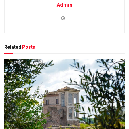
Admin
Related
Posts