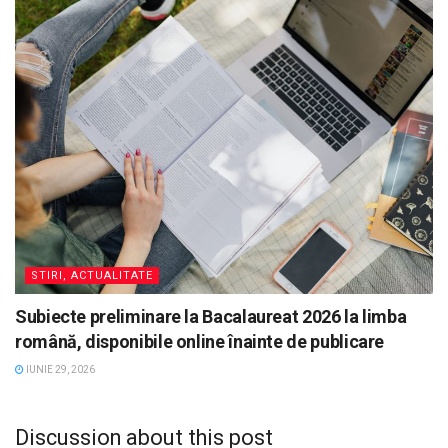
STIRI, ACTUALITATE
Subiecte preliminare la Bacalaureat 2026 la limba
română, disponibile online înainte de publicare
IUNIE 29, 2026
Discussion about this post