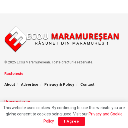
© 2025 Ecou Maramuresean. Toate drepturile rezervate.
Rasfoieste
About
Advertise
Privacy & Policy
Contact
Urmareste-ne
This website uses cookies. By continuing to use this website you are
giving consent to cookies being used. Visit our
Privacy and Cookie
Policy
.
I Agree