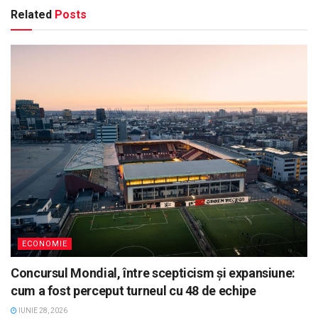
Related
Posts
ECONOMIE
Concursul Mondial, între scepticism și expansiune:
cum a fost perceput turneul cu 48 de echipe
IUNIE 28, 2026