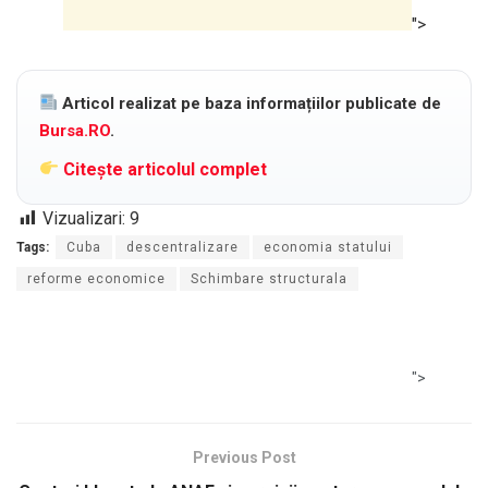
">
Articol realizat pe baza informațiilor publicate de
Bursa.RO
.
Citește articolul complet
Vizualizari:
9
Tags:
Cuba
descentralizare
economia statului
reforme economice
Schimbare structurala
">
Previous Post