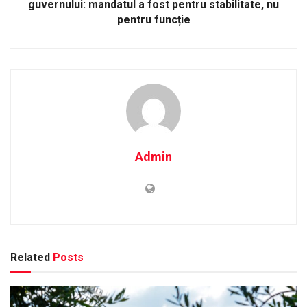
guvernului: mandatul a fost pentru stabilitate, nu
pentru funcție
Admin
Related
Posts