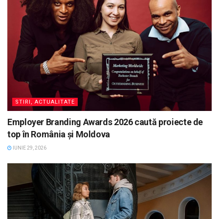
STIRI, ACTUALITATE
Employer Branding Awards 2026 caută proiecte de
top în România și Moldova
IUNIE 29, 2026