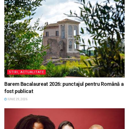
STIRI, ACTUALITATE
Barem Bacalaureat 2026: punctajul pentru Română a
fost publicat
IUNIE 29, 2026