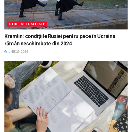
STIRI, ACTUALITATE
Kremlin: condițiile Rusiei pentru pace în Ucraina
rămân neschimbate din 2024
IUNIE 29, 2026