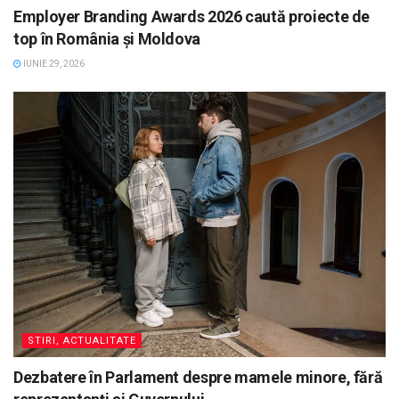
Employer Branding Awards 2026 caută proiecte de
top în România și Moldova
IUNIE 29, 2026
STIRI, ACTUALITATE
Dezbatere în Parlament despre mamele minore, fără