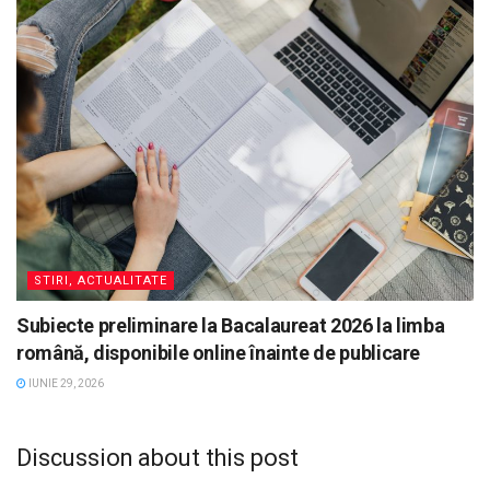
STIRI, ACTUALITATE
Subiecte preliminare la Bacalaureat 2026 la limba
română, disponibile online înainte de publicare
IUNIE 29, 2026
Discussion about this post