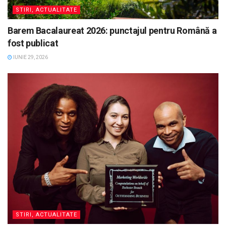
STIRI, ACTUALITATE
Barem Bacalaureat 2026: punctajul pentru Română a
fost publicat
IUNIE 29, 2026
STIRI, ACTUALITATE