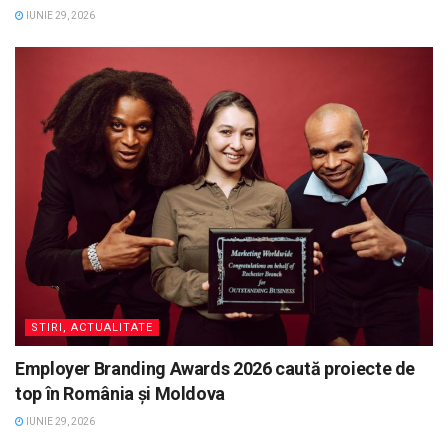
IUNIE 29, 2026
STIRI, ACTUALITATE
Employer Branding Awards 2026 caută proiecte de
top în România și Moldova
IUNIE 29, 2026