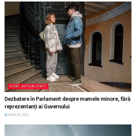
STIRI, ACTUALITATE
Dezbatere în Parlament despre mamele minore, fără
reprezentanți ai Guvernului
IUNIE 29, 2026