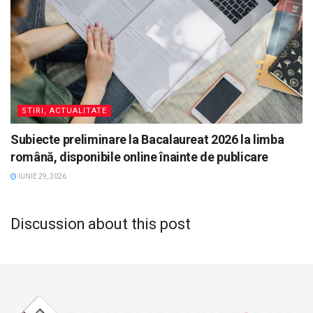
STIRI, ACTUALITATE
Subiecte preliminare la Bacalaureat 2026 la limba
română, disponibile online înainte de publicare
IUNIE 29, 2026
Discussion about this post