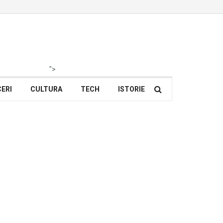
">
ERI
CULTURA
TECH
ISTORIE