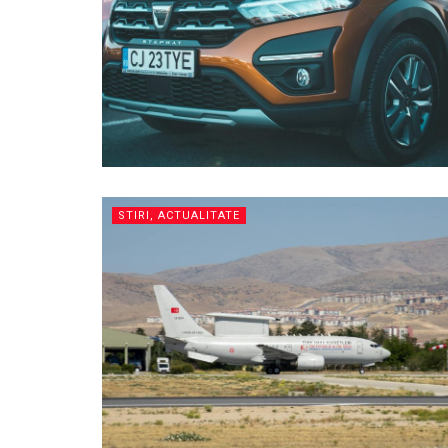
STIRI, ACTUALITATE