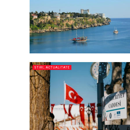
STIRI, ACTUALITATE