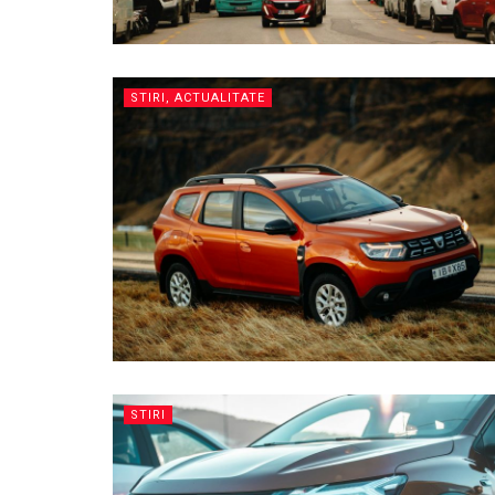
STIRI, ACTUALITATE
STIRI