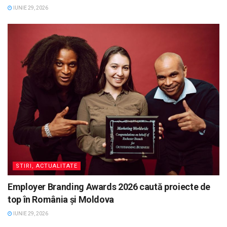
IUNIE 29, 2026
STIRI, ACTUALITATE
Employer Branding Awards 2026 caută proiecte de
top în România și Moldova
IUNIE 29, 2026