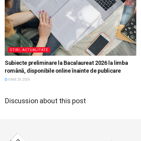
STIRI, ACTUALITATE
Subiecte preliminare la Bacalaureat 2026 la limba
română, disponibile online înainte de publicare
IUNIE 29, 2026
Discussion about this post