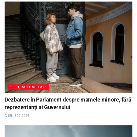
STIRI, ACTUALITATE
Dezbatere în Parlament despre mamele minore, fără
reprezentanți ai Guvernului
IUNIE 29, 2026