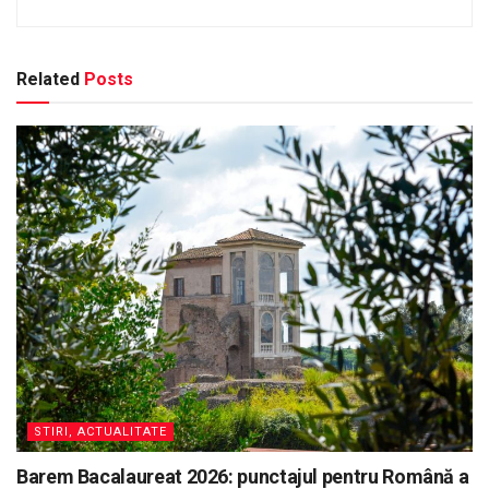
Related
Posts
STIRI, ACTUALITATE
Barem Bacalaureat 2026: punctajul pentru Română a