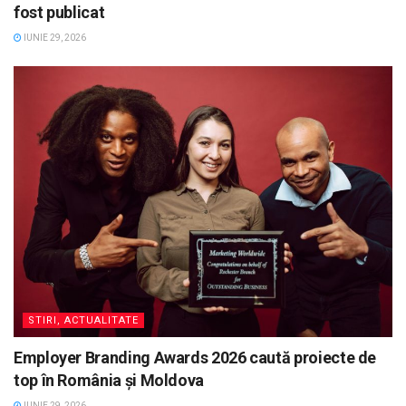
fost publicat
IUNIE 29, 2026
STIRI, ACTUALITATE
Employer Branding Awards 2026 caută proiecte de
top în România și Moldova
IUNIE 29, 2026