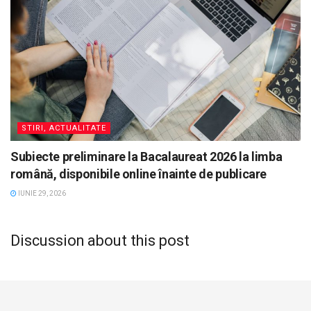
STIRI, ACTUALITATE
Subiecte preliminare la Bacalaureat 2026 la limba
română, disponibile online înainte de publicare
IUNIE 29, 2026
Discussion about this post