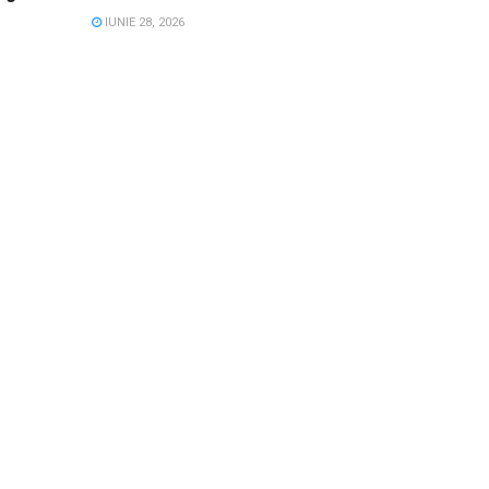
IUNIE 28, 2026