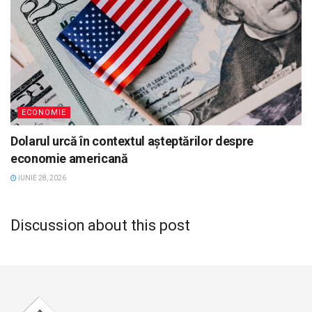
ECONOMIE
Dolarul urcă în contextul așteptărilor despre
economie americană
IUNIE 28, 2026
Discussion about this post