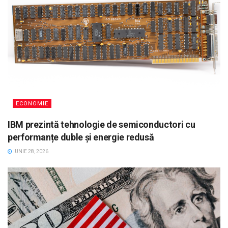
ECONOMIE
IBM prezintă tehnologie de semiconductori cu
performanțe duble și energie redusă
IUNIE 28, 2026