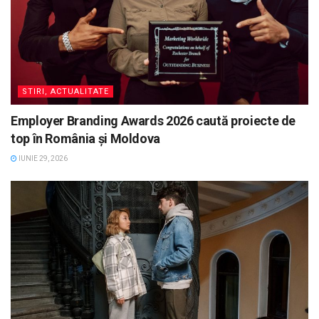
STIRI, ACTUALITATE
Employer Branding Awards 2026 caută proiecte de
top în România și Moldova
IUNIE 29, 2026