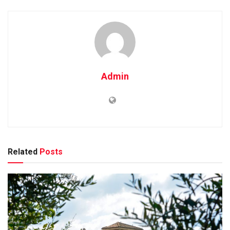
Admin
Related
Posts