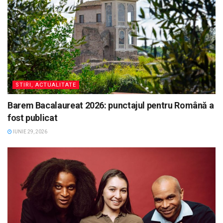
STIRI, ACTUALITATE
Barem Bacalaureat 2026: punctajul pentru Română a
fost publicat
IUNIE 29, 2026