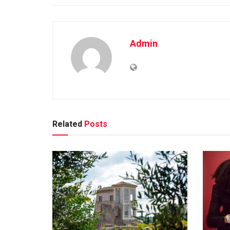
Admin
Related
Posts